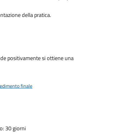
ntazione della pratica.
de positivamente si ottiene una
vedimento finale
: 30 giorni