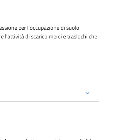
ncessione per l'occupazione di suolo
e l'attività di scarico merci e traslochi che