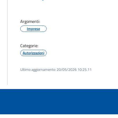
Argomenti:
Imprese
Categorie:
Autorizzazioni
Ultimo aggiornamento:
20/05/2026 10:25.11