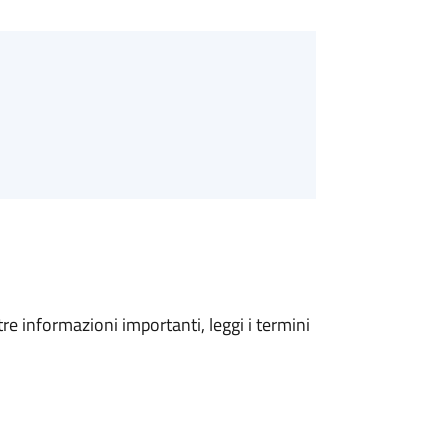
tre informazioni importanti, leggi i termini