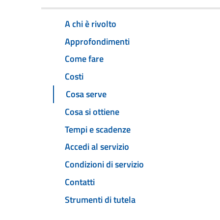
A chi è rivolto
Approfondimenti
Come fare
Costi
Cosa serve
Cosa si ottiene
Tempi e scadenze
Accedi al servizio
Condizioni di servizio
Contatti
Strumenti di tutela