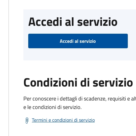
Accedi al servizio
Accedi al servizio
Condizioni di servizio
Per conoscere i dettagli di scadenze, requisiti e al
e le condizioni di servizio.
Termini e condizioni di servizio