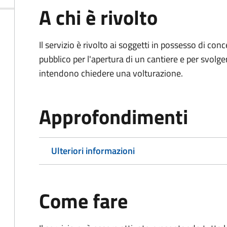
A chi è rivolto
Il servizio è rivolto ai soggetti in possesso di co
pubblico per l'apertura di un cantiere e per svolger
intendono chiedere una volturazione.
Approfondimenti
Ulteriori informazioni
Come fare