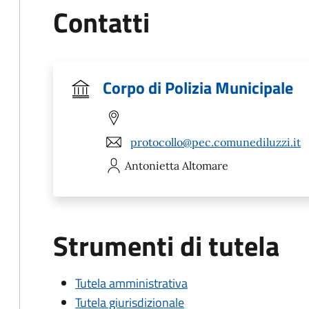
Contatti
Corpo di Polizia Municipale
protocollo@pec.comunediluzzi.it
Antonietta
Altomare
Strumenti di tutela
Tutela amministrativa
Tutela giurisdizionale