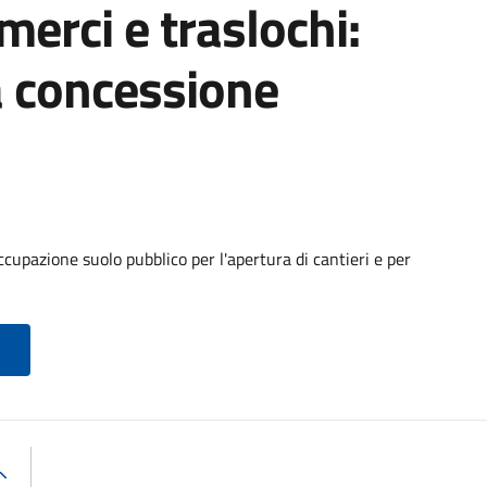
 merci e traslochi:
a concessione
cupazione suolo pubblico per l'apertura di cantieri e per