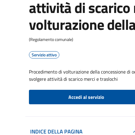
attività di scarico
volturazione dell
(Regolamento comunale)
Servizio attivo
Procedimento di volturazione della concessione di oc
svolgere attività di scarico merci e traslochi
Accedi al servizio
INDICE DELLA PAGINA