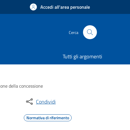
Accedi all'area personale
Cerca
Tutti gli argomenti
zione della concessione
Condividi
Normativa di riferimento