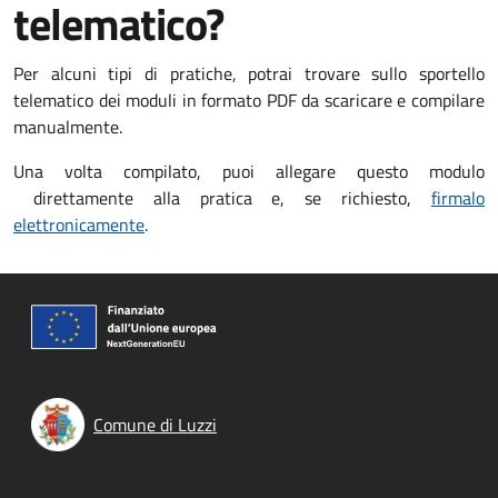
telematico?
Per alcuni tipi di pratiche, potrai trovare sullo sportello
telematico dei moduli in formato PDF da scaricare e compilare
manualmente.
Una volta compilato, puoi allegare questo modulo
direttamente alla pratica e, se richiesto,
firmalo
elettronicamente
.
Comune di Luzzi