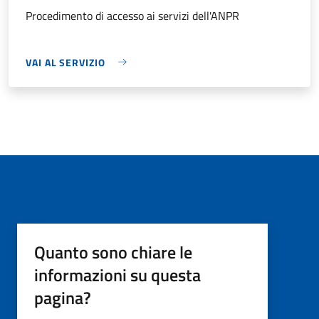
Procedimento di accesso ai servizi dell'ANPR
VAI AL SERVIZIO
Quanto sono chiare le
informazioni su questa
pagina?