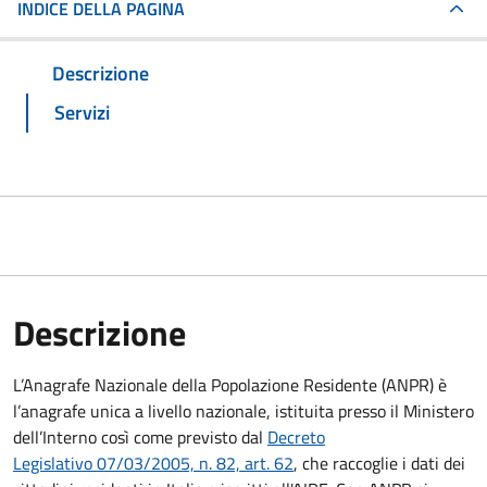
INDICE DELLA PAGINA
Descrizione
Servizi
Descrizione
L’Anagrafe Nazionale della Popolazione Residente (ANPR) è
l’anagrafe unica a livello nazionale, istituita presso il Ministero
dell’Interno così come previsto dal
Decreto
Legislativo 07/03/2005, n. 82, art. 62
, che raccoglie i dati dei