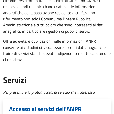
cittadini residenti in Italia e iscritti all'AIRE. Con ANPR si
realizza quindi un'unica banca dati con le informazioni
anagrafiche della popolazione residente a cui faranno
riferimento non solo i Comuni, ma l'intera Pubblica
Amministrazione e tutti coloro che sono interessati ai dati
anagrafici, in particolare i gestori di pubblici servizi.
Oltre ad evitare duplicazioni nelle informazioni, ANPR
consente ai cittadini di visualizzare i propri dati anagrafici e
fruire di servizi standardizzati indipendentemente dal Comune
di residenza.
Servizi
Per presentare la pratica accedi al servizio che ti interessa
Accesso ai servizi dell'ANPR